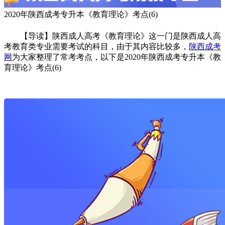
2020年陕西成考专升本《教育理论》考点(6)
【导读】陕西成人高考《教育理论》这一门是陕西成人高
考教育类专业需要考试的科目，由于其内容比较多，
陕西成考
网
为大家整理了常考考点，以下是2020年陕西成考专升本《教
育理论》考点(6)