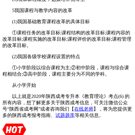
5我国课程与教学内容的改革
(1)我国基础教育课程改革的具体目标
①课程任务的改革目标;课程结构的改革目标;课程内容的
改革目标;课程实施的改革目标;课程评价的改革目标;课程管理
的改革目标。
(2)我国各级学校课程设置的特点
①小学阶段以综合课程为主;②初中阶段，课程与综合课
程相结合;③高中阶段，课程主要分为不同的学科。
从小学开始
以上就是2020年陕西成考专升本《教育理论》考点(6) 的
所有内容，想了解更多关于陕西成考信息，可关注微信公众
号“陕西省成考网”或者咨询我们【
在线老师
】，将为您提供更
多的陕西成考报考指南、
试题题库
等相关信息。