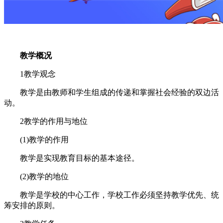
教学概况
1教学观念
教学是由教师和学生组成的传递和掌握社会经验的双边活
动。
2教学的作用与地位
(1)教学的作用
教学是实现教育目标的基本途径。
(2)教学的地位
教学是学校的中心工作，学校工作必须坚持教学优先、统
筹安排的原则。