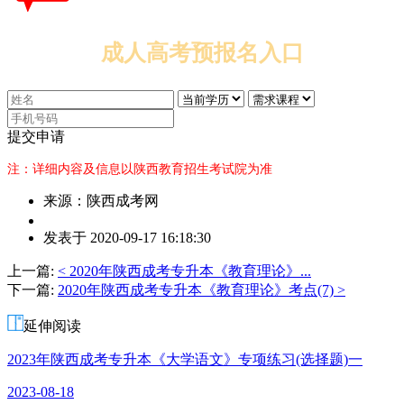
成人高考预报名入口
提交申请
注：详细内容及信息以陕西教育招生考试院为准
来源：陕西成考网
作
发表于 2020-09-17 16:18:30
者：
黄
上一篇:
< 2020年陕西成考专升本《教育理论》...
老
下一篇:
2020年陕西成考专升本《教育理论》考点(7) >
师
延伸阅读
2023年陕西成考专升本《大学语文》专项练习(选择题)一
2023-08-18