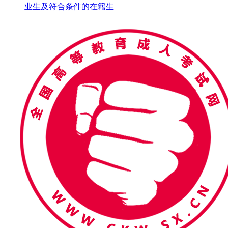
业生及符合条件的在籍生