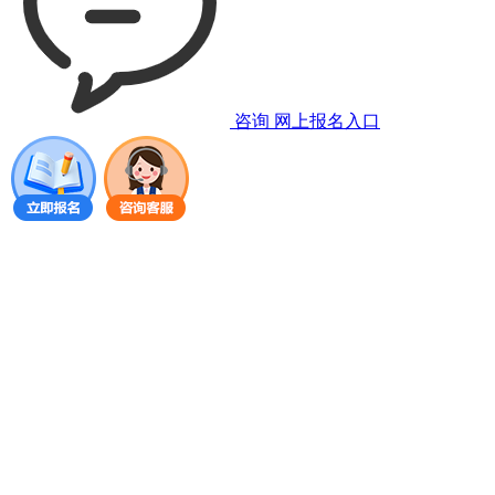
咨询
网上报名入口