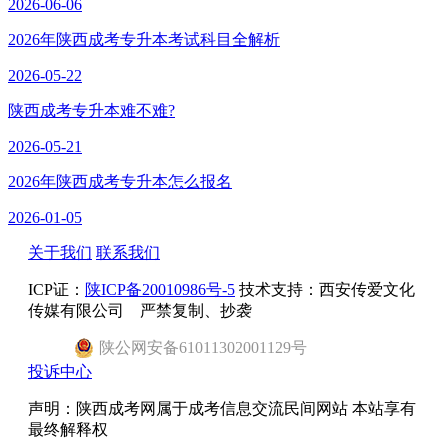
2026-06-06
2026年陕西成考专升本考试科目全解析
2026-05-22
陕西成考专升本难不难?
2026-05-21
2026年陕西成考专升本怎么报名
2026-01-05
关于我们
联系我们
ICP证：
陕ICP备20010986号-5
技术支持：西安传爱文化
传媒有限公司 严禁复制、抄袭
陕
公网安备
61011302001129
号
投诉中心
声明：陕西成考网属于成考信息交流民间网站 本站享有
最终解释权