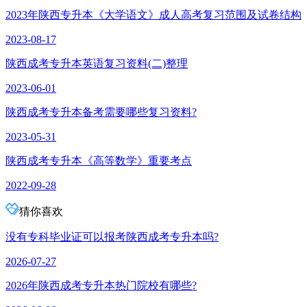
2023年陕西专升本《大学语文》成人高考复习范围及试卷结构
2023-08-17
陕西成考专升本英语复习资料(二)整理
2023-06-01
陕西成考专升本备考需要哪些复习资料?
2023-05-31
陕西成考专升本《高等数学》重要考点
2022-09-28
猜你喜欢
没有专科毕业证可以报考陕西成考专升本吗?
2026-07-27
2026年陕西成考专升本热门院校有哪些?