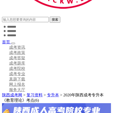
首页
成考资讯
成考政策
成考答疑
成考题库
成考院校
成考专业
真题下载
网上报名
服务大厅
陕西成考网
>
复习资料
>
专升本
> 2020年陕西成考专升本
《教育理论》考点(6)