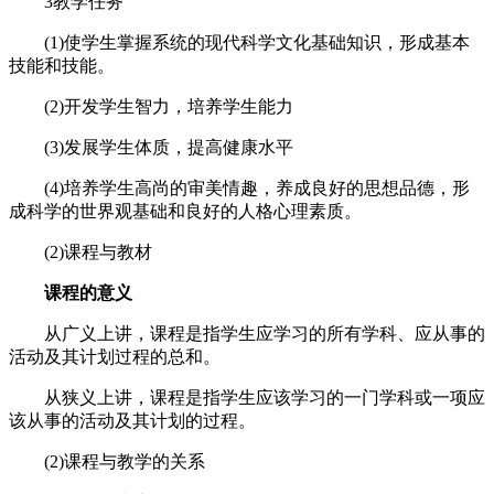
3教学任务
(1)使学生掌握系统的现代科学文化基础知识，形成基本
技能和技能。
(2)开发学生智力，培养学生能力
(3)发展学生体质，提高健康水平
(4)培养学生高尚的审美情趣，养成良好的思想品德，形
成科学的世界观基础和良好的人格心理素质。
(2)课程与教材
课程的意义
从广义上讲，课程是指学生应学习的所有学科、应从事的
活动及其计划过程的总和。
从狭义上讲，课程是指学生应该学习的一门学科或一项应
该从事的活动及其计划的过程。
(2)课程与教学的关系