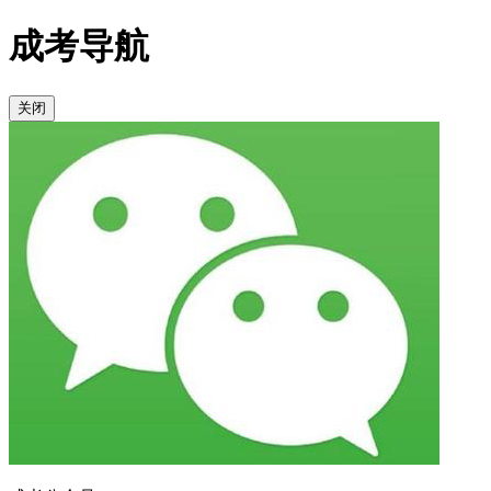
成考导航
关闭