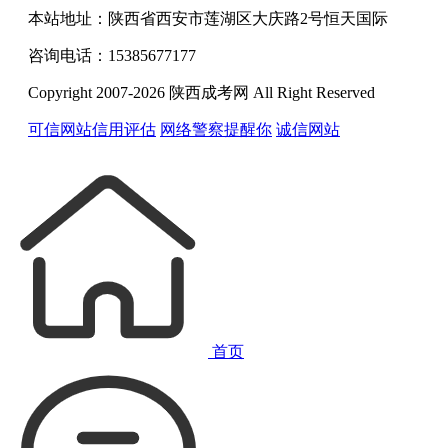
本站地址：陕西省西安市莲湖区大庆路2号恒天国际
咨询电话：15385677177
Copyright 2007-2026 陕西成考网 All Right Reserved
可信网站信用评估
网络警察提醒你
诚信网站
首页